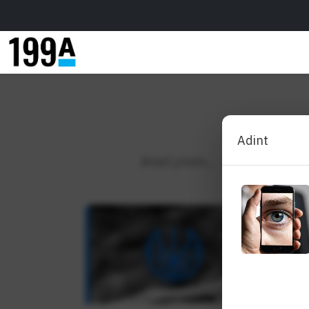
Analyses, perspectiv