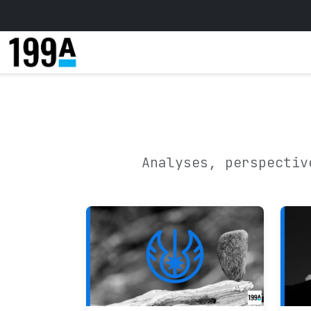
Analyses, perspectiv