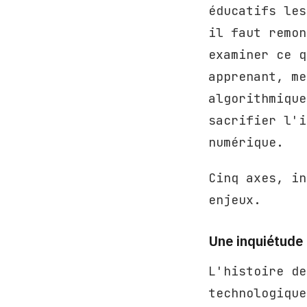
éducatifs les
il faut remon
examiner ce q
apprenant, me
algorithmique
sacrifier l'i
numérique.
Cinq axes, in
enjeux.
Une inquiétude 
L'histoire de
technologique