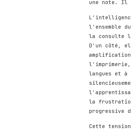
une note. Il 
L'intelligenc
l'ensemble du
la consulte l
D'un côté, el
amplification
l'imprimerie,
langues et à 
silencieuseme
l'apprentissa
la frustratio
progressive d
Cette tension