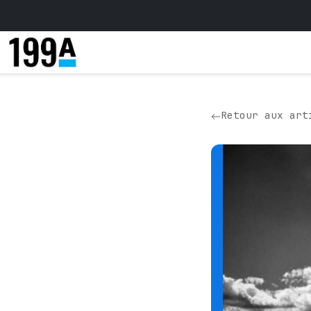
Retour aux art