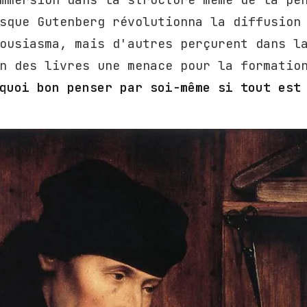
sque Gutenberg révolutionna la diffusion
ousiasma, mais d'autres perçurent dans l
n des livres une menace pour la formatio
quoi bon penser par soi-même si tout est