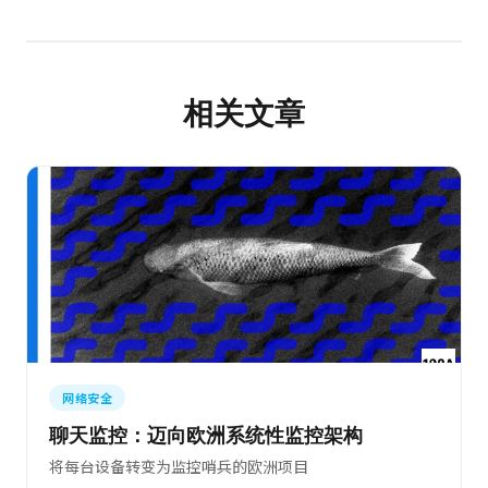
相关文章
网络安全
聊天监控：迈向欧洲系统性监控架构
将每台设备转变为监控哨兵的欧洲项目