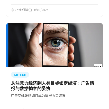
2 分钟阅读
10/09/2025
ADTECH
从注意力经济到人类目标锁定经济：广告情
报与数据掮客的妥协
广告基础设施如何成为情报收集装置