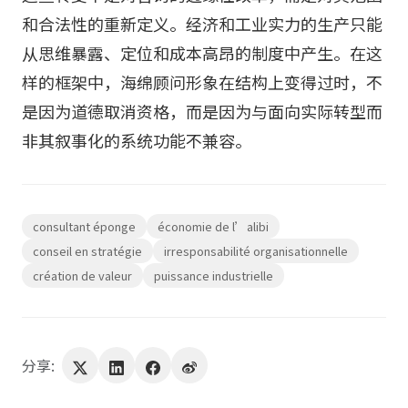
和合法性的重新定义。经济和工业实力的生产只能
从思维暴露、定位和成本高昂的制度中产生。在这
样的框架中，海绵顾问形象在结构上变得过时，不
是因为道德取消资格，而是因为与面向实际转型而
非其叙事化的系统功能不兼容。
consultant éponge
économie de l’alibi
conseil en stratégie
irresponsabilité organisationnelle
création de valeur
puissance industrielle
分享: