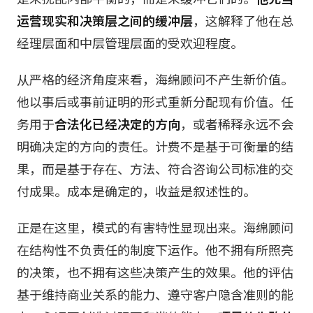
运营现实和决策层之间的缓冲层
，这解释了他在总
经理层面和中层管理层面的受欢迎程度。
从严格的经济角度来看，海绵顾问不产生新价值。
他以事后或事前证明的形式重新分配现有价值。任
务用于
合法化已经决定的方向
，或者稀释永远不会
明确决定的方向的责任。计费不是基于可衡量的结
果，而是基于存在、方法、符合咨询公司标准的交
付成果。成本是确定的，收益是叙述性的。
正是在这里，模式的有害特性显现出来。海绵顾问
在结构性不负责任的制度下运作。他不拥有所照亮
的决策，也不拥有这些决策产生的效果。他的评估
基于维持商业关系的能力、遵守客户隐含准则的能