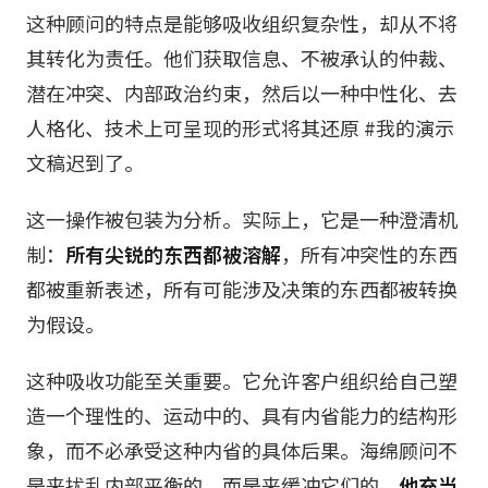
这种顾问的特点是能够吸收组织复杂性，却从不将
其转化为责任。他们获取信息、不被承认的仲裁、
潜在冲突、内部政治约束，然后以一种中性化、去
人格化、技术上可呈现的形式将其还原 #我的演示
文稿迟到了。
这一操作被包装为分析。实际上，它是一种澄清机
制：
所有尖锐的东西都被溶解
，所有冲突性的东西
都被重新表述，所有可能涉及决策的东西都被转换
为假设。
这种吸收功能至关重要。它允许客户组织给自己塑
造一个理性的、运动中的、具有内省能力的结构形
象，而不必承受这种内省的具体后果。海绵顾问不
是来扰乱内部平衡的，而是来缓冲它们的。
他充当