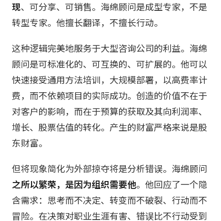
现
、可分享、可销售。海绵顾问是成型专家，不是
转型专家。他擅长翻译，不擅长行动。
这种逻辑完美地服务于大型咨询公司的利益。海绵
顾问是可标准化的、可互换的、可扩展的。他可以
快速接受通用方法培训，大规模部署，以高费率计
费，而不依赖项目的实际成功。创造的价值不在于
对客户的影响，而在于预算的获取及其向利润率、
增长、股票估值的转化。产生的财富严格来说是股
东财富。
但将现象简化为外部掠夺将是分析错误。海绵顾问
之所以繁荣，是因为组织需要他
。他回应了一个隐
含需求：思考而不决定、转变而不破裂、行动而不
冒险。在决策对职业生涯有害、错误比不行动受到