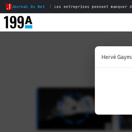
Journal Du Net
|
Les entreprises pensent manquer d