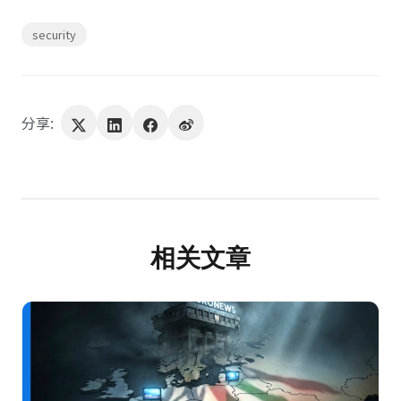
security
分享:
相关文章