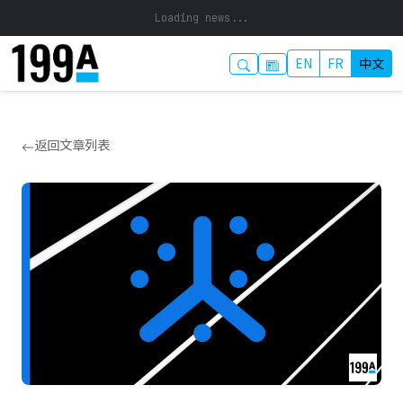
Loading news...
EN
FR
中文
返回文章列表