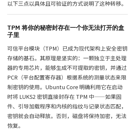
以下三点以具体且可验证的方式说明了这种转移。
TPM 将你的秘密封存在一个你无法打开的盒
子里
可信平台模块（TPM）已成为现代架构上安全密钥
存储的基石。其原理是坚实的：一颗独立于主处理
器的专用芯片，能够生成不可提取的密钥，并通过
PCR（平台配置寄存器）根据系统的测量状态来限
制密钥的使用。Ubuntu Core 明确利用它在启动
时将 LUKS2 密钥直接封存在 TPM 中——如果固
件、引导加载程序和内核的指纹与记录状态匹配，
密钥就会自动释放。否则，磁盘将保持加密，无法
恢复。