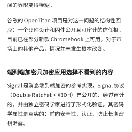
间的界限变得模糊。
谷歌的 OpenTitan 项目是对这一问题的结构性回
应：一个硬件设计和固件公开且可审计的信任根。
目前已在部分新款 Chromebook 上可用。对于市
场上的其他产品，情况并未发生根本改变。
端到端加密只加密应用选择不看到的内容
Signal 是消息端到端加密的参考实现。Signal 协议
（Double Ratchet + X3DH）是公开的、经过审计
的，并由独立密码学家进行了形式化验证。其密码
学属性是真实的：前向安全性、认证、防止长期密
钥泄露。