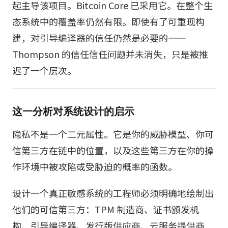
起主导该项目。Bitcoin Core 已采用它。在整个生
态系统中的覆盖率仍然有限。即使有了可重现构
建，对引导编译器的信任仍然是必要的——
Thompson 的信任信任问题并未消失，只是被推
迟了一个层次。
这一分析对系统设计的启示
隐私不是一个二元属性。它是你的威胁模型、你可
信第三方在链中的位置，以及这些第三方在你的操
作环境中被攻陷或受胁迫的概率的函数。
设计一个真正敏感系统的工程师必须明确地绘制出
他们的可信第三方：TPM 制造商、证书颁发机
构、引导编译器、发行版供应商、云服务提供商