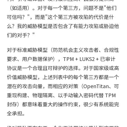
（如适用）。对于每一个第三方，问题不是"他们
可信吗？"，而是"这个第三方被攻陷的代价是什
么？我的威胁模型是否包含了有能力攻陷或胁迫他
们的对手？"
对于标准威胁模型（防范机会主义攻击者、合规性
要求、用户数据保护），TPM + LUKS2 + 已审计
协议是一个合理且可辩护的选择。对于国家级或高
价值威胁模型，上述列表中的每个第三方都是一个
潜在的攻击向量，而相应的对策（OpenTitan、可
重现构建、物理隔离、以手动输入密码代替 TPM
封存）都意味着重大的操作约束，很少有系统能完
全承担。