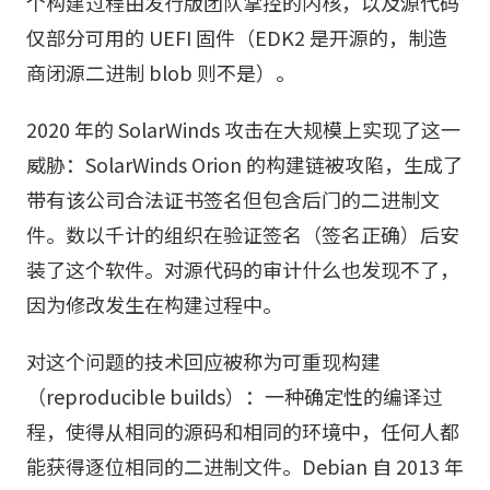
个构建过程由发行版团队掌控的内核，以及源代码
仅部分可用的 UEFI 固件（EDK2 是开源的，制造
商闭源二进制 blob 则不是）。
2020 年的 SolarWinds 攻击在大规模上实现了这一
威胁：SolarWinds Orion 的构建链被攻陷，生成了
带有该公司合法证书签名但包含后门的二进制文
件。数以千计的组织在验证签名（签名正确）后安
装了这个软件。对源代码的审计什么也发现不了，
因为修改发生在构建过程中。
对这个问题的技术回应被称为可重现构建
（reproducible builds）：一种确定性的编译过
程，使得从相同的源码和相同的环境中，任何人都
能获得逐位相同的二进制文件。Debian 自 2013 年