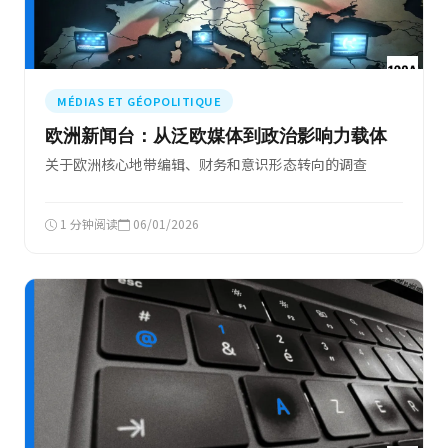
MÉDIAS ET GÉOPOLITIQUE
欧洲新闻台：从泛欧媒体到政治影响力载体
关于欧洲核心地带编辑、财务和意识形态转向的调查
1 分钟阅读
06/01/2026