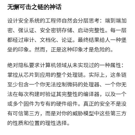
无懈可击之链的神话
设计安全系统的工程师自然会分层思考：端到端加
密、强认证、安全密钥存储、启动完整性。每一层
都经过审计、文档化、论证。最终结果给人一种堡
垒的印象。然而，正是这种印象才是危险的。
绝对隐私要求计算机领域从未实现过的一种属性：
掌控从芯片到应用的整个处理链。实际上，这条链
至少包含一个你无法控制微码的处理器、一个你无
法在每次构建时验证其完整性的编译器，以及一个
或多个固件为专有的硬件组件。真正的安全不是没
有可信第三方，而是对你的威胁模型中这些第三方
的性质和位置的理性选择。