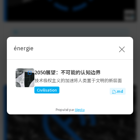
AI
主权生成式AI
自托管大语言模型（LLM）为何在结构上不可持续
18/06/2026
4 分钟阅读
2050展望：不可能的认知边界
技术极权主义的加速将人类置于文明的新层面
Civilisation
.md
Propulsé par
Algolia