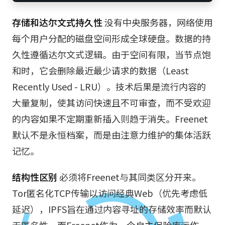
存储和达尔文式持久性
没有中央服务器，网络使用
每个用户分配的磁盘空间形成全球硬盘。数据的持
久性遵循达尔文式逻辑。由于空间有限，当节点饱
和时，它会删除最近最少请求的数据（Least
Recently Used - LRU）。技术后果是流行内容的
大量复制，使其访问快速且不可审查，而不受欢迎
的内容如果不定期重新插入则趋于消失。Freenet
默认不是永恒档案，而是由注意力维护的集体活跃
记忆。
结构性区别
必须将Freenet与其同类区分开来。
Tor匿名化TCP传输以访问经典Web（优先考虑低
延迟），IPFS旨在通过内容寻址的存储效率而默认