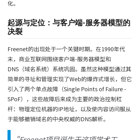
化。
起源与定位：与客户端-服务器模型的
决裂
Freenet的出现处于一个关键时期。在1990年代
末，商业互联网围绕客户端-服务器模型和
DNS（域名系统）系统巩固。虽然这种模型通过其
简单的寻址和管理实现了Web的爆炸式增长，但它
引入了两个单点故障（Single Points of Failure -
SPoF），这些故障后来成为主要的政治控制杠
杆：物理定位机器的IP地址，以及使内容访问服从
于能够撤销域名的中央权威的DNS解析。
"Freenet项目诞生于这项学术工