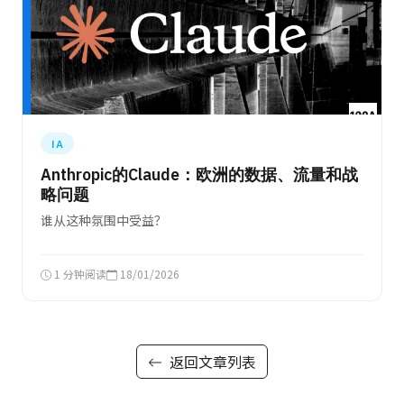
IA
Anthropic的Claude：欧洲的数据、流量和战
略问题
谁从这种氛围中受益？
1 分钟阅读
18/01/2026
返回文章列表