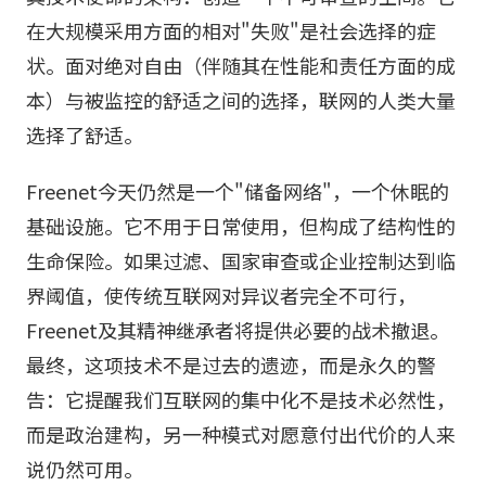
在大规模采用方面的相对"失败"是社会选择的症
状。面对绝对自由（伴随其在性能和责任方面的成
本）与被监控的舒适之间的选择，联网的人类大量
选择了舒适。
Freenet今天仍然是一个"储备网络"，一个休眠的
基础设施。它不用于日常使用，但构成了结构性的
生命保险。如果过滤、国家审查或企业控制达到临
界阈值，使传统互联网对异议者完全不可行，
Freenet及其精神继承者将提供必要的战术撤退。
最终，这项技术不是过去的遗迹，而是永久的警
告：它提醒我们互联网的集中化不是技术必然性，
而是政治建构，另一种模式对愿意付出代价的人来
说仍然可用。