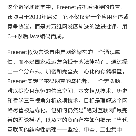
这个数字地质学中，Freenet占据着独特的位置。
该项目于2000年启动，它不仅仅是一个应用程序或
竞争协议，而是对万维网发展轨迹的激进批评，用
C++然后Java编码而成。
Freenet假设言论自由是网络架构的一个涌现属
性，而不是国家或运营商授予的法律特许。通过提
出一个分布式、加密和完全去中心化的存储模型，
Freenet实现了密码朋克的乌托邦：一个无头脑、
难以捉摸且永恒的信息空间。本文档从技术、历史
和哲学三重视角分析这项技术。目标是理解这个网
络尽管被边缘化，但如何仍然是"绝对互联网"最完
善的理论模型，以及它的负面存在如何揭示了当代
互联网的结构性病理——监控、审查、工业集中