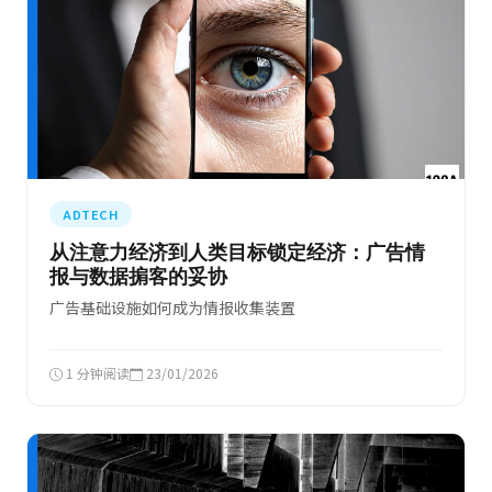
ADTECH
从注意力经济到人类目标锁定经济：广告情
报与数据掮客的妥协
广告基础设施如何成为情报收集装置
1 分钟阅读
23/01/2026