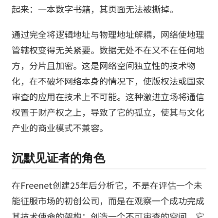
起来：一本数字书籍，其页面无法被撕掉。
通过完全将逻辑地址与物理地址解耦，网络使地理
管辖权变得无关紧要。数据无处不在又不在任何地
方，分片且加密。这是网络空间独立性的技术物
化，在不破坏网络本身的情况下，使版权法或国家
审查的应用在技术上不可能。这种激进立场将通信
权置于财产权之上，导致了它的孤立，使其与文化
产业的商业模式不兼容。
沉默见证者的角色
在Freenet创建25年后分析它，不是在评估一个未
能征服市场的初创公司，而是在观察一个成功完成
其技术使命的架构：创造一个不可审查的空间。它