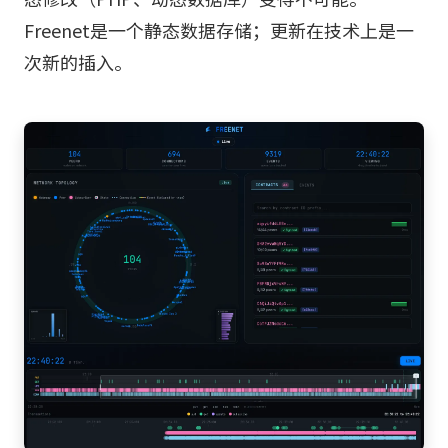
Freenet是一个静态数据存储；更新在技术上是一
次新的插入。