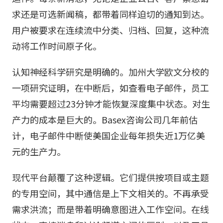
求还是可选新闻稿，都带着同样迫切的通知到达。
用户被要求在连续流中分类、归档、回复，这种流
动将工作时间原子化。
认知神经科学研究是明确的。加州大学欧文分校的
一项研究证明，在中断后，如查看电子邮件，员工
平均需要超过23分钟才能恢复深度集中状态。对生
产力的成本是巨大的。Basex咨询公司几年前估
计，电子邮件中断使美国企业每年损失近1万亿美
元的生产力。
现代平台颠覆了这种逻辑。它们提供按项目或主题
的专用空间，其中通信是上下文相关的。不再承受
需求洪流；而是带着明确意图进入工作空间。在线