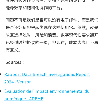
其使用必须逐步根除，支持优先考虑设计安全性、
能源效率和结构化协作的平台。
问题不再是我们是否可以没有电子邮件，而是我们
是否还能负担得起像现在这样使用它。继续，就是
故意选择过时、风险和浪费。数字现代性要求翻开
已经过时的协议的一页，但现在，成本太高且不再
有意义。
Sources ：
Rapport Data Breach Investigations Report
2024 - Verizon
Évaluation de l'impact environnemental du
numérique - ADEME