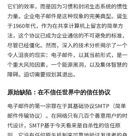
它们的效率，而是因为习惯和封闭生态系统的惯性
力量。企业电子邮件是这种现象的完美典型。诞生
于1960年代，作为在共享计算机上留言的简单方
法，这个协议已成为企业通信的不可避免的标准，
尽管已经僵化。然而，深入的技术分析揭示了一个
令人沮丧的现实：电子邮件，以其当前形式，是一
个重大风险因素，一个能源黑洞，以及集体智慧的
障碍。迫切需要规划其退出。
原始缺陷：在不信任世界中的信任协议
电子邮件的第一宗罪在于其基础协议SMTP（简单
邮件传输协议）。在网络只有几百个善意用户的时
代设计，SMTP基于今天看来是自杀性的信任原
则。它没有任何原生机制来可靠地验证发送者的身