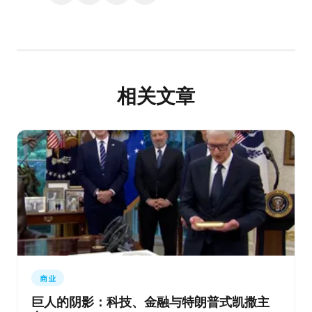
相关文章
商业
巨人的阴影：科技、金融与特朗普式凯撒主