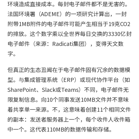
环境造成直接成本。每封电子邮件都不是无害的。
法国环境署（ADEME）的一项研究计算出，一封
附带1MB附件的电子邮件可能产生相当于19克CO2
的排放。这个数字乘以全世界每日交换的3330亿封
电子邮件（来源：Radicati集团），变得天文数
字。
但真正的生态丑闻在于电子邮件固有冗余的数据模
型。与集成管理系统（ERP）或现代协作平台（如
SharePoint、Slack或Teams）不同，电子邮件无
限复制信息。向10个同事发送10MB文件并不意味
着共享单一来源。不，这意味着创建11个相同文件
的副本：发送者服务器上一个，每个收件人收件箱
中一个。这代表110MB的数据传输和存储。