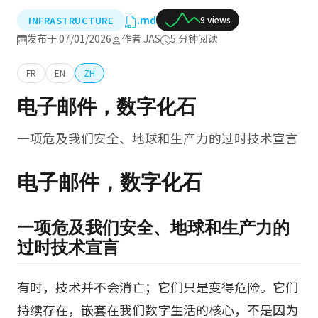
.md
INFRASTRUCTURE
9 views
发布于 07/01/2026
作者 JAS
5 分钟阅读
FR
EN
ZH
电子邮件，数字化石
一项危及我们安全、地球和生产力的过时技术宣言
电子邮件，数字化石
一项危及我们安全、地球和生产力的
过时技术宣言
有时，技术并不会消亡；它们只是变得危险。它们
持续存在，嵌套在我们数字生活的核心，不是因为