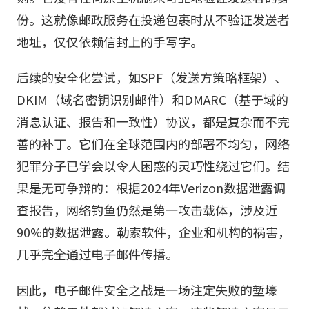
份。这就像邮政服务在投递包裹时从不验证发送者
地址，仅仅依赖信封上的手写字。
后续的安全化尝试，如SPF（发送方策略框架）、
DKIM（域名密钥识别邮件）和DMARC（基于域的
消息认证、报告和一致性）协议，都是复杂而不完
善的补丁。它们在全球范围内的部署不均匀，网络
犯罪分子已学会以令人困惑的灵巧性绕过它们。结
果是无可争辩的：根据2024年Verizon数据泄露调
查报告，网络钓鱼仍然是第一攻击载体，涉及近
90%的数据泄露。勒索软件，企业和机构的祸害，
几乎完全通过电子邮件传播。
因此，电子邮件安全之战是一场注定失败的堑壕