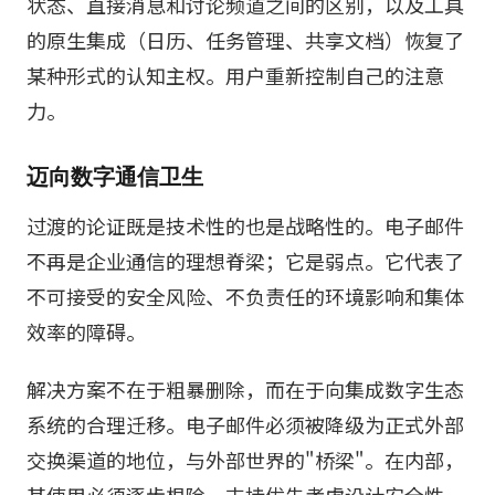
状态、直接消息和讨论频道之间的区别，以及工具
的原生集成（日历、任务管理、共享文档）恢复了
某种形式的认知主权。用户重新控制自己的注意
力。
迈向数字通信卫生
过渡的论证既是技术性的也是战略性的。电子邮件
不再是企业通信的理想脊梁；它是弱点。它代表了
不可接受的安全风险、不负责任的环境影响和集体
效率的障碍。
解决方案不在于粗暴删除，而在于向集成数字生态
系统的合理迁移。电子邮件必须被降级为正式外部
交换渠道的地位，与外部世界的"桥梁"。在内部，