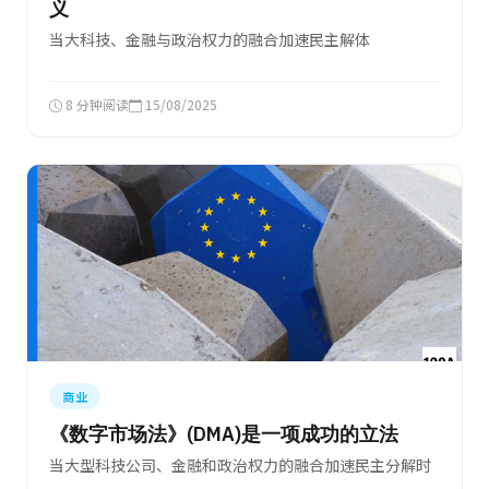
义
当大科技、金融与政治权力的融合加速民主解体
8 分钟阅读
15/08/2025
商业
《数字市场法》(DMA)是一项成功的立法
当大型科技公司、金融和政治权力的融合加速民主分解时